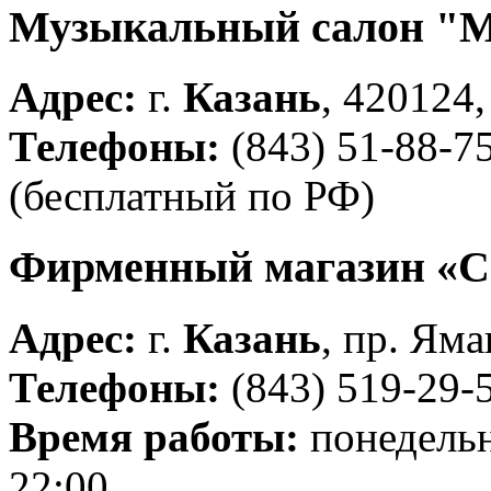
Музыкальный салон "М
Адрес:
г.
Казань
, 420124,
Телефоны:
(843) 51-88-75
(бесплатный по РФ)
Фирменный магазин «С
Адрес:
г.
Казань
, пр. Яма
Телефоны:
(843) 519-29-
Время работы:
понедельн
22:00