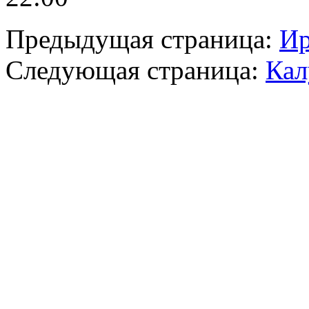
Предыдущая страница:
Ир
Следующая страница:
Кал