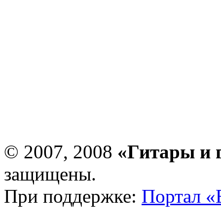
© 2007, 2008
«Гитары и 
защищены.
При поддержке:
Портал «