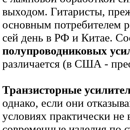
выходом. Гитаристы, пре
основным потребителем р
сей день в РФ и Китае. 
полупроводниковых уси
различается (в США - пре
Транзисторные усилите
однако, если они отказыва
условиях практически не
современные изделия по 