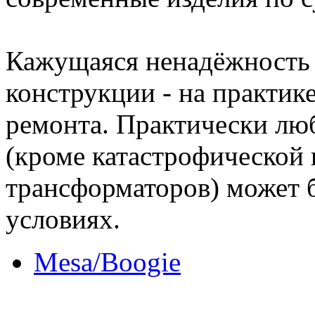
Кажущаяся ненадёжность
конструкции - на практик
ремонта. Практически лю
(кроме катастрофической 
трансформаторов) может 
условиях.
Mesa/Boogie