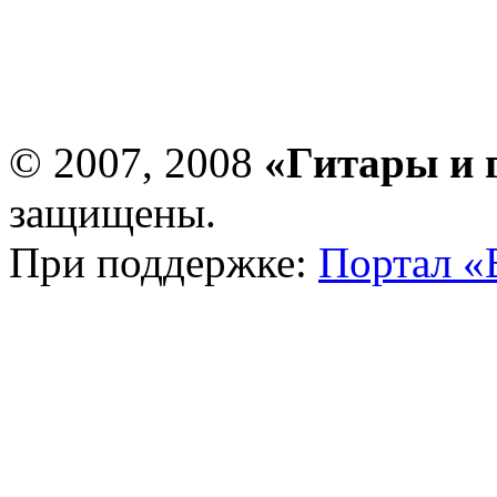
© 2007, 2008
«Гитары и 
защищены.
При поддержке:
Портал «